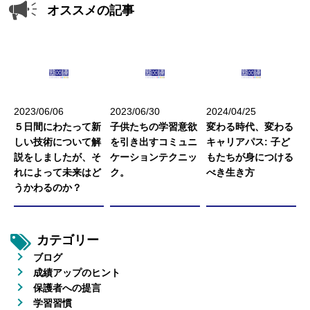
オススメの記事
2023/06/06
2023/06/30
2024/04/25
５日間にわたって新
子供たちの学習意欲
変わる時代、変わる
しい技術について解
を引き出すコミュニ
キャリアパス: 子ど
説をしましたが、そ
ケーションテクニッ
もたちが身につける
れによって未来はど
ク。
べき生き方
うかわるのか？
カテゴリー
ブログ
成績アップのヒント
保護者への提言
学習習慣