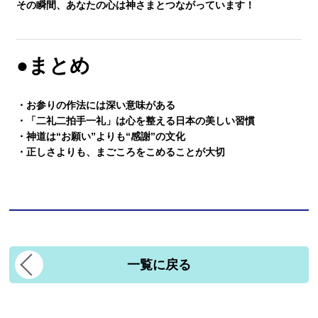
その瞬間、あなたの心は神さまとつながっています！
●まとめ
・お参りの作法には深い意味がある
・「二礼二拍手一礼」は心を整える日本の美しい習慣
・神道は“お願い”よりも“感謝”の文化
・正しさよりも、まごころをこめることが大切
一覧に戻る