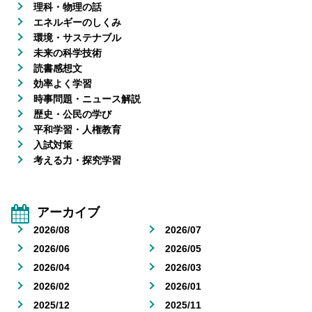
理科・物理の話
エネルギーのしくみ
環境・サステナブル
未来の科学技術
読書感想文
効率よく学習
時事問題・ニュース解説
歴史・公民の学び
平和学習・人権教育
入試対策
考える力・探究学習
アーカイブ
2026/08
2026/07
2026/06
2026/05
2026/04
2026/03
2026/02
2026/01
2025/12
2025/11