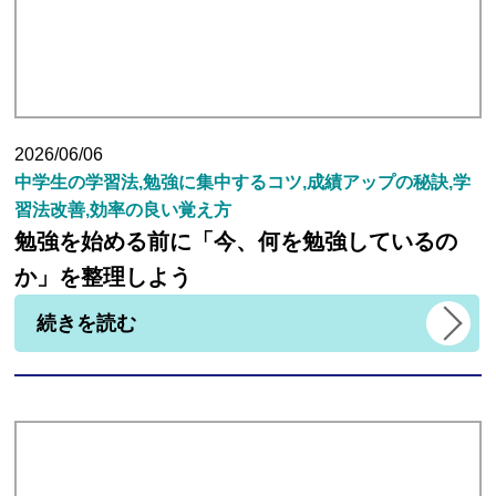
2026/06/06
中学生の学習法,勉強に集中するコツ,成績アップの秘訣,学
習法改善,効率の良い覚え方
勉強を始める前に「今、何を勉強しているの
か」を整理しよう
続きを読む