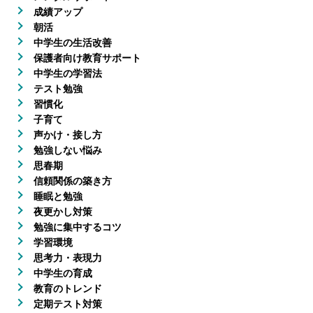
成績アップ
朝活
中学生の生活改善
保護者向け教育サポート
中学生の学習法
テスト勉強
習慣化
子育て
声かけ・接し方
勉強しない悩み
思春期
信頼関係の築き方
睡眠と勉強
夜更かし対策
勉強に集中するコツ
学習環境
思考力・表現力
中学生の育成
教育のトレンド
定期テスト対策