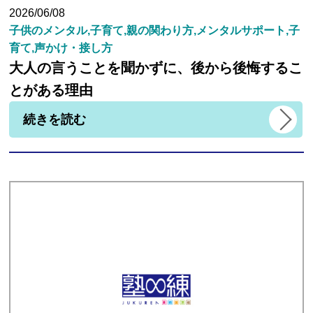
2026/06/08
子供のメンタル,子育て,親の関わり方,メンタルサポート,子
育て,声かけ・接し方
大人の言うことを聞かずに、後から後悔するこ
とがある理由
続きを読む