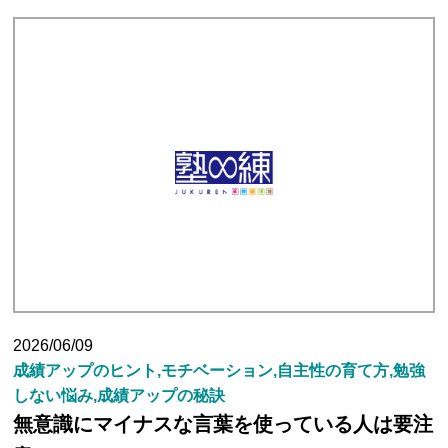
塾長ブログ
求人情報
2026/06/09
成績アップのヒント,モチベーション,自主性の育て方,勉強
しない悩み,成績アップの秘訣
無意識にマイナスな言葉を使っている人は要注