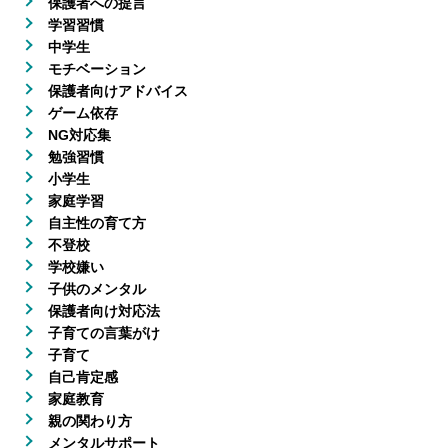
保護者への提言
学習習慣
中学生
モチベーション
保護者向けアドバイス
ゲーム依存
NG対応集
勉強習慣
小学生
家庭学習
自主性の育て方
不登校
学校嫌い
子供のメンタル
保護者向け対応法
子育ての言葉がけ
子育て
自己肯定感
家庭教育
親の関わり方
メンタルサポート