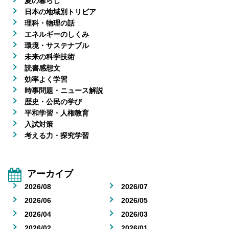
夏の暮らし
日本の地域別トリビア
理科・物理の話
エネルギーのしくみ
環境・サステナブル
未来の科学技術
読書感想文
効率よく学習
時事問題・ニュース解説
歴史・公民の学び
平和学習・人権教育
入試対策
考える力・探究学習
アーカイブ
2026/08
2026/07
2026/06
2026/05
2026/04
2026/03
2026/02
2026/01