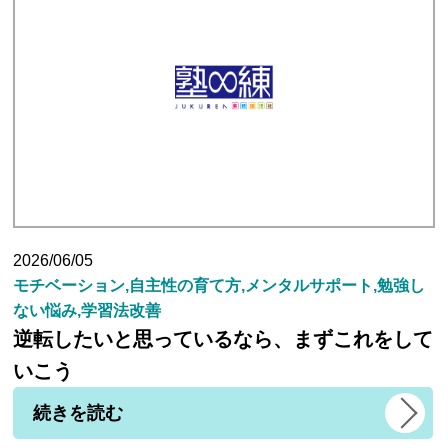
2026/06/05
モチベーション,自主性の育て方,メンタルサポート,勉強し
ない悩み,学習法改善
逆転したいと思っているなら、まずこれをして
いこう
続きを読む