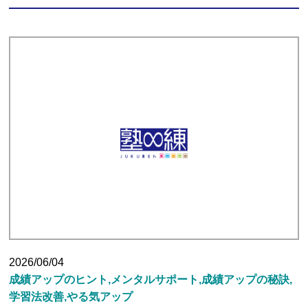
2026/06/04
成績アップのヒント,メンタルサポート,成績アップの秘訣,
学習法改善,やる気アップ