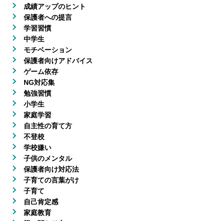
成績アップのヒント
保護者への提言
学習習慣
中学生
モチベーション
保護者向けアドバイス
ゲーム依存
NG対応集
勉強習慣
小学生
家庭学習
自主性の育て方
不登校
学校嫌い
子供のメンタル
保護者向け対応法
子育ての言葉がけ
子育て
自己肯定感
家庭教育