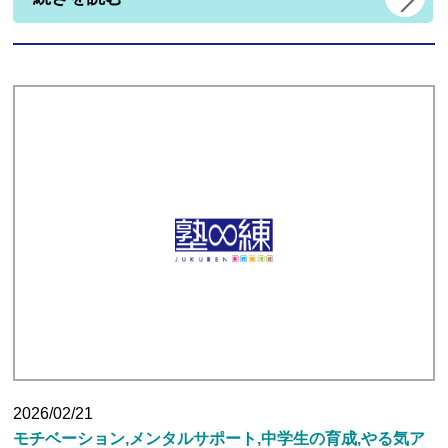
2026/02/21
モチベーション,メンタルサポート,中学生の育成,やる気ア