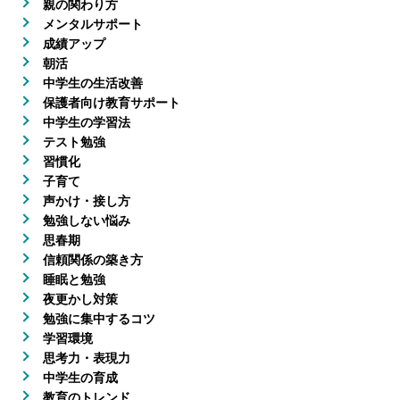
親の関わり方
メンタルサポート
成績アップ
朝活
中学生の生活改善
保護者向け教育サポート
中学生の学習法
テスト勉強
習慣化
子育て
声かけ・接し方
勉強しない悩み
思春期
信頼関係の築き方
睡眠と勉強
夜更かし対策
勉強に集中するコツ
学習環境
思考力・表現力
中学生の育成
教育のトレンド