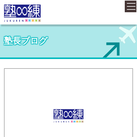
ホーム
塾長ブログ
コース案内
料金案内
概要・アクセス
お知らせ
塾長紹介