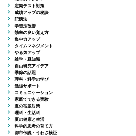
定期テスト対策
成績アップの秘訣
記憶法
学習法改善
効率の良い覚え方
集中力アップ
タイムマネジメント
やる気アップ
雑学・豆知識
自由研究アイデア
季節の話題
理科・科学の学び
勉強サポート
コミュニケーション
家庭でできる実験
夏の宿題対策
理科・生活科
夏の健康と生活
科学的思考の育て方
都市伝説・うわさ検証