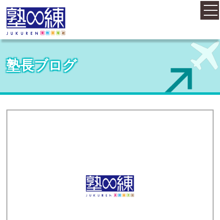
ホーム
塾長ブログ
コース案内
料金案内
概要・アクセス
お知らせ
塾長紹介