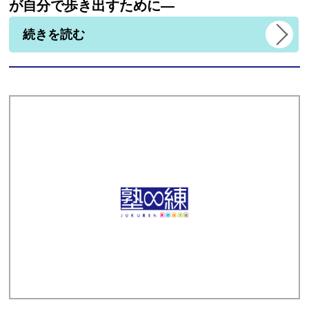
が自分で歩き出すために―
続きを読む