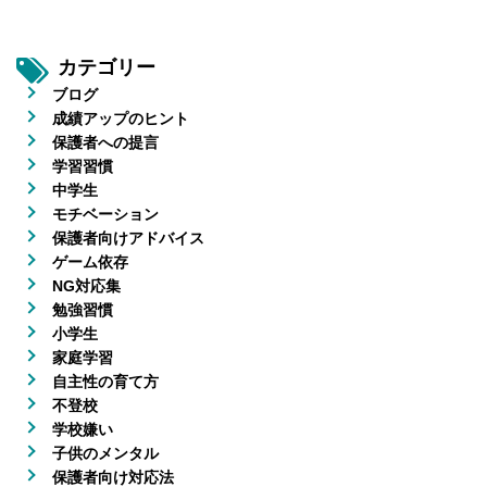
カテゴリー
ブログ
成績アップのヒント
保護者への提言
学習習慣
中学生
モチベーション
保護者向けアドバイス
ゲーム依存
NG対応集
勉強習慣
小学生
家庭学習
自主性の育て方
不登校
学校嫌い
子供のメンタル
保護者向け対応法