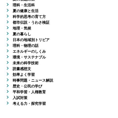
理科・生活科
夏の健康と生活
科学的思考の育て方
都市伝説・うわさ検証
地理・気候
夏の暮らし
日本の地域別トリビア
理科・物理の話
エネルギーのしくみ
環境・サステナブル
未来の科学技術
読書感想文
効率よく学習
時事問題・ニュース解説
歴史・公民の学び
平和学習・人権教育
入試対策
考える力・探究学習