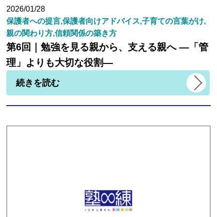
2026/01/28
保護者への提言,保護者向けアドバイス,子育ての言葉がけ,
親の関わり方,信頼関係の築き方
第6回｜勉強を見る親から、支える親へ ―「管
理」よりも大切な役割―
続きを読む