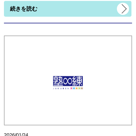
続きを読む
2026/01/24