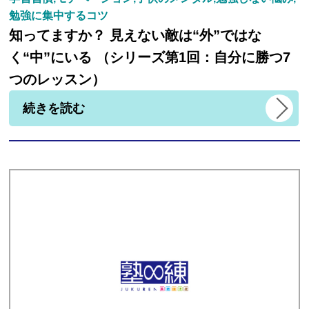
勉強に集中するコツ
知ってますか？ 見えない敵は“外”ではな
く“中”にいる （シリーズ第1回：自分に勝つ7
つのレッスン）
続きを読む