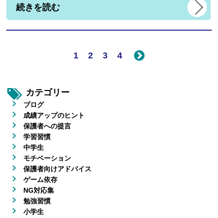
続きを読む
1
2
3
4
カテゴリー
ブログ
成績アップのヒント
保護者への提言
学習習慣
中学生
モチベーション
保護者向けアドバイス
ゲーム依存
NG対応集
勉強習慣
小学生