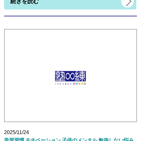
続きを読む
2025/11/24
学習習慣,モチベーション,子供のメンタル,勉強しない悩み,