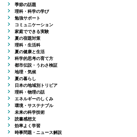
季節の話題
理科・科学の学び
勉強サポート
コミュニケーション
家庭でできる実験
夏の宿題対策
理科・生活科
夏の健康と生活
科学的思考の育て方
都市伝説・うわさ検証
地理・気候
夏の暮らし
日本の地域別トリビア
理科・物理の話
エネルギーのしくみ
環境・サステナブル
未来の科学技術
読書感想文
効率よく学習
時事問題・ニュース解説