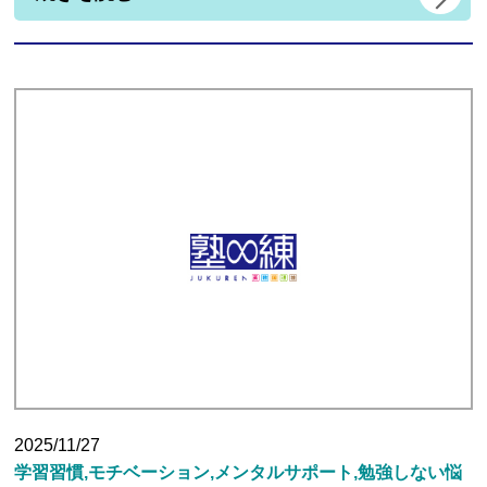
塾長ブログ
求人情報
2025/11/27
学習習慣,モチベーション,メンタルサポート,勉強しない悩