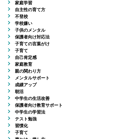
家庭学習
自主性の育て方
不登校
学校嫌い
子供のメンタル
保護者向け対応法
子育ての言葉がけ
子育て
自己肯定感
家庭教育
親の関わり方
メンタルサポート
成績アップ
朝活
中学生の生活改善
保護者向け教育サポート
中学生の学習法
テスト勉強
習慣化
子育て