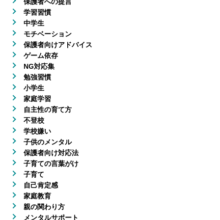
保護者への提言
学習習慣
中学生
モチベーション
保護者向けアドバイス
ゲーム依存
NG対応集
勉強習慣
小学生
家庭学習
自主性の育て方
不登校
学校嫌い
子供のメンタル
保護者向け対応法
子育ての言葉がけ
子育て
自己肯定感
家庭教育
親の関わり方
メンタルサポート