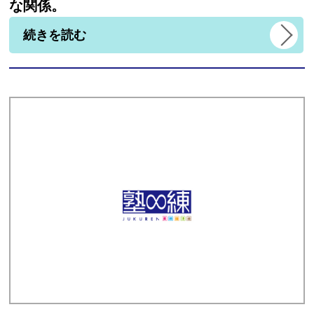
な関係。
続きを読む