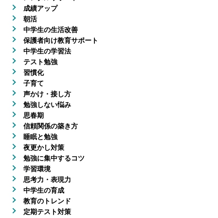
成績アップ
朝活
中学生の生活改善
保護者向け教育サポート
中学生の学習法
テスト勉強
習慣化
子育て
声かけ・接し方
勉強しない悩み
思春期
信頼関係の築き方
睡眠と勉強
夜更かし対策
勉強に集中するコツ
学習環境
思考力・表現力
中学生の育成
教育のトレンド
定期テスト対策