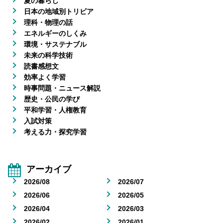
夏の暮らし
日本の地域別トリビア
理科・物理の話
エネルギーのしくみ
環境・サステナブル
未来の科学技術
読書感想文
効率よく学習
時事問題・ニュース解説
歴史・公民の学び
平和学習・人権教育
入試対策
考える力・探究学習
アーカイブ
2026/08
2026/07
2026/06
2026/05
2026/04
2026/03
2026/02
2026/01