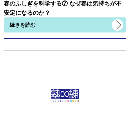
春のふしぎを科学する⑦ なぜ春は気持ちが不
安定になるのか？
続きを読む