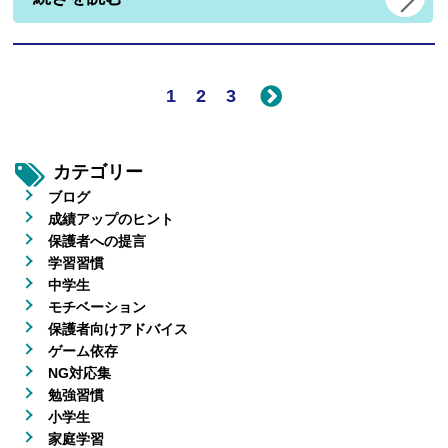
1
2
3
カテゴリー
ブログ
成績アップのヒント
保護者への提言
学習習慣
中学生
モチベーション
保護者向けアドバイス
ゲーム依存
NG対応集
勉強習慣
小学生
家庭学習