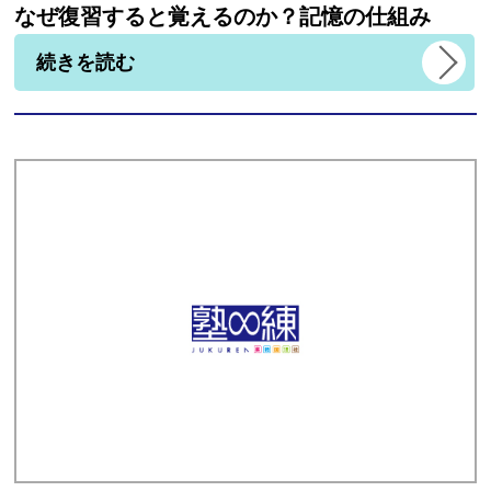
なぜ復習すると覚えるのか？記憶の仕組み
続きを読む