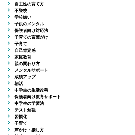
自主性の育て方
不登校
学校嫌い
子供のメンタル
保護者向け対応法
子育ての言葉がけ
子育て
自己肯定感
家庭教育
親の関わり方
メンタルサポート
成績アップ
朝活
中学生の生活改善
保護者向け教育サポート
中学生の学習法
テスト勉強
習慣化
子育て
声かけ・接し方