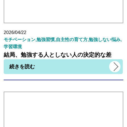
2026/04/22
モチベーション,勉強習慣,自主性の育て方,勉強しない悩み,
学習環境
結局、勉強する人としない人の決定的な差
続きを読む