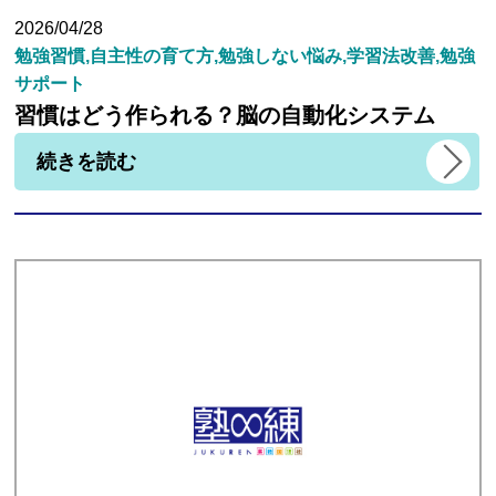
2026/04/28
勉強習慣,自主性の育て方,勉強しない悩み,学習法改善,勉強
サポート
習慣はどう作られる？脳の自動化システム
続きを読む