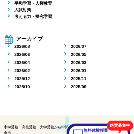
平和学習・人権教育
入試対策
考える力・探究学習
アーカイブ
2026/08
2026/07
2026/06
2026/05
2026/04
2026/03
2026/02
2026/01
2025/12
2025/11
2025/10
2025/09
絶賛募集中
中学受験・高校受験・大学受験から中間テスト・期末テストの学習を目指す佐
無料体験授業
倉市